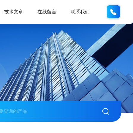
189317
技术文章
在线留言
联系我们