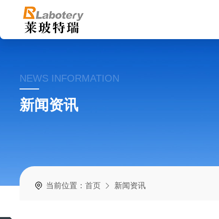
NEWS INFORMATION
新闻资讯
当前位置：
首页
新闻资讯