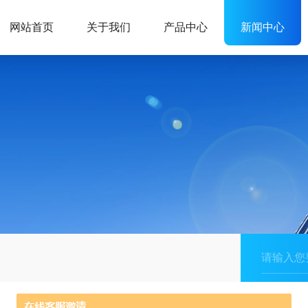
网站首页
关于我们
产品中心
新闻中心