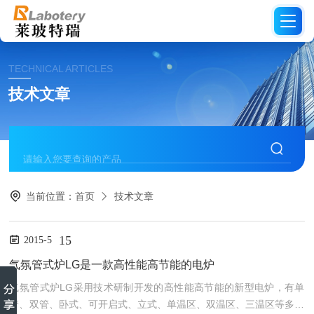
TECHNICAL ARTICLES
技术文章
当前位置：
首页
技术文章
15
2015-5
气氛管式炉LG是一款高性能高节能的电炉
气氛管式炉LG采用技术研制开发的高性能高节能的新型电炉，有单
管、双管、卧式、可开启式、立式、单温区、双温区、三温区等多种