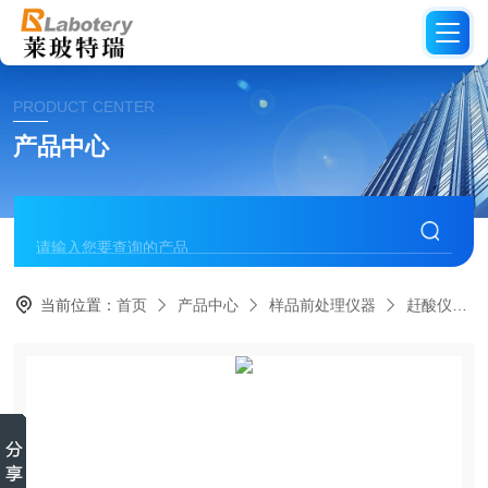
PRODUCT CENTER
产品中心
当前位置：
首页
产品中心
样品前处理仪器
赶酸仪