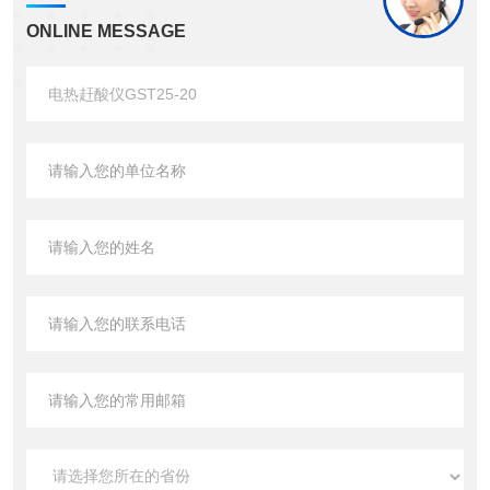
ONLINE MESSAGE