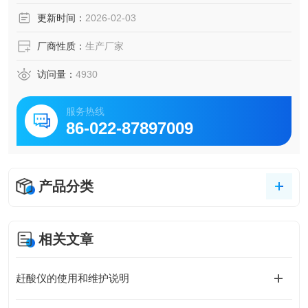
更新时间：
2026-02-03
厂商性质：
生产厂家
访问量：
4930
服务热线
86-022-87897009
产品分类
相关文章
赶酸仪的使用和维护说明