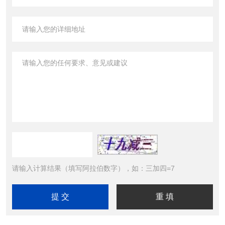
请输入计算结果（填写阿拉伯数字），如：三加四=7