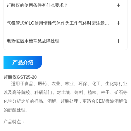
赶酸仪的使用条件有什么要求？
气氛管式炉LG使用惰性气体作为工作气体时需注意的细节
电热恒温水槽常见故障处理
产品介绍
赶酸仪GST25-20
适用于食品、医药、农业、林业、环保、化工、生化等行业
以及高等院校、科研部门。对土壤、饲料、植株、种子、矿石等
化学分析之前的样品、消解、赶酸处理，更适合CEM微波消解仪
的赶酸处理。
产品特点：