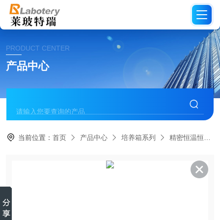
PRODUCT CENTER
产品中心
当前位置：
首页
产品中心
培养箱系列
精密恒温恒湿培养箱