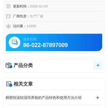
更新时间：
2026-02-04
厂商性质：
生产厂家
访问量：
14998
服务热线
86-022-87897009
产品分类
相关文章
精密恒温恒湿培养箱的产品特色和使用方法介绍