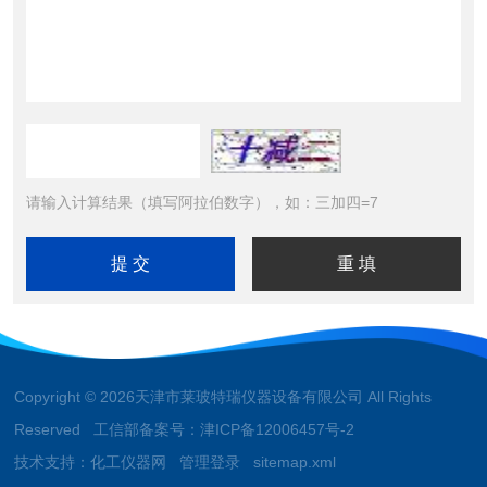
请输入计算结果（填写阿拉伯数字），如：三加四=7
Copyright © 2026天津市莱玻特瑞仪器设备有限公司 All Rights
Reserved 工信部备案号：
津ICP备12006457号-2
技术支持：
化工仪器网
管理登录
sitemap.xml