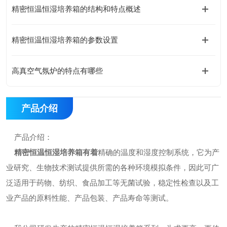
精密恒温恒湿培养箱的结构和特点概述
精密恒温恒湿培养箱的参数设置
高真空气氛炉的特点有哪些
产品介绍
产品介绍：
精密恒温恒湿培养箱有着
精确的温度和湿度控制系统，它为产
业研究、生物技术测试提供所需的各种环境模拟条件，因此可广
泛适用于药物、纺织、食品加工等无菌试验，稳定性检查以及工
业产品的原料性能、产品包装、产品寿命等测试。