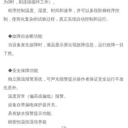
为0时，则连续循环工作）。
程序控制温度、湿度、时间和速率，并可以多段阶梯程序控
制，使简化复杂的试验过程，真正实现自动控制和运行。
◆故障自诊断功能
当设备发生故障时，液晶显示屏出现故障信息，运行故障一目
了然。
◆安全保障功能
独立限温报警系统，可声光报警提示操作者保证安全运行不发
生意外。
温度异常（偏高或偏低）报警。
设备自带漏电保护器开关。
具有缺水报警提示功能。
精密恒温恒湿培养箱