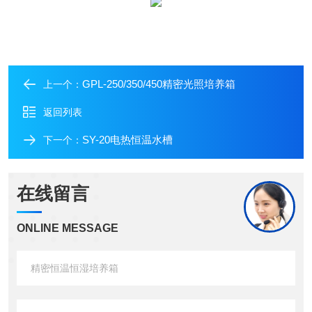
GPL-250/350/450精密光照培养箱
上一个：
返回列表
SY-20电热恒温水槽
下一个：
在线留言
ONLINE MESSAGE