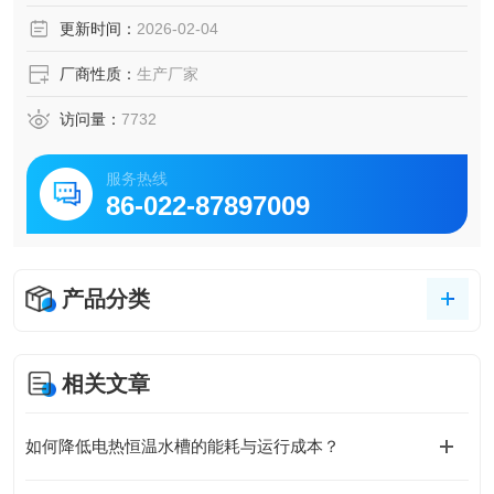
更新时间：
2026-02-04
厂商性质：
生产厂家
访问量：
7732
服务热线
86-022-87897009
产品分类
相关文章
如何降低电热恒温水槽的能耗与运行成本？