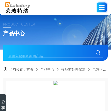
PRODUCT CENTER
产品中心
当前位置：
首页
产品中心
样品前处理仪器
电热恒温水槽