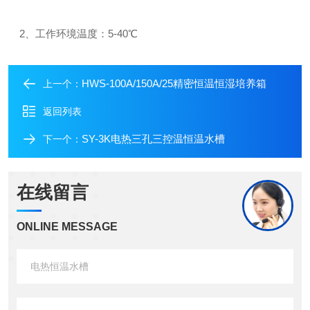
2、工作环境温度：5-40℃
HWS-100A/150A/25精密恒温恒湿培养箱
上一个：
返回列表
SY-3K电热三孔三控温恒温水槽
下一个：
在线留言
ONLINE MESSAGE