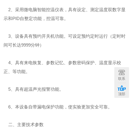
2、采用微电脑智能控温仪表，具有设定、测定温度双数字显
示和PID自整定功能，控温可靠。
3、设备具有预约开关机功能。可设定预约定时运行（定时时
间可长达9999分钟）
4、具有来电恢复、参数记忆、参数密码保护、温度显示校
正、等功能。
联系
5、具有超温声光报警功能。
顶部
6、本设备自带漏电保护功能，使实验更加安全可靠。
二、主要技术参数