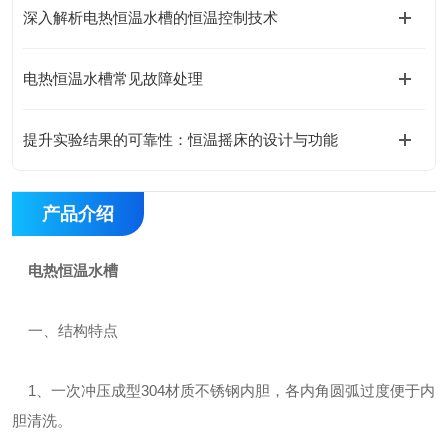
深入解析电热恒温水槽的恒温控制技术
电热恒温水槽常见故障处理
提升实验结果的可靠性：恒温摇床的设计与功能
产品介绍
电热恒温水槽
一、结构特点
1、一次冲压成型304材质不锈钢内胆，各内角圆弧过度便于内
胆清洗。