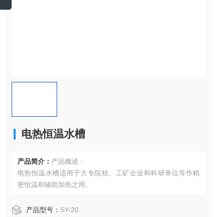
电热恒温水槽
产品简介：
产品概述：
电热恒温水槽适用于大专院校、工矿企业和科研单位等作精
密恒温和辅助加热之用。
产品型号：
SY-20