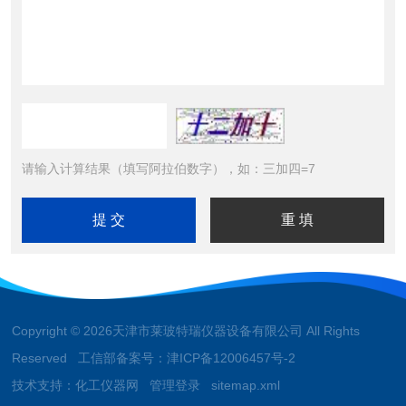
请输入计算结果（填写阿拉伯数字），如：三加四=7
Copyright © 2026天津市莱玻特瑞仪器设备有限公司 All Rights
Reserved 工信部备案号：
津ICP备12006457号-2
技术支持：
化工仪器网
管理登录
sitemap.xml